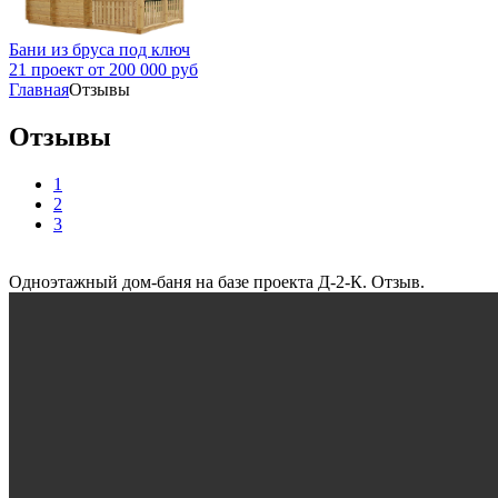
Бани из бруса под ключ
21 проект от 200 000 руб
Главная
Отзывы
Отзывы
1
2
3
Одноэтажный дом-баня на базе проекта Д-2-К. Отзыв.