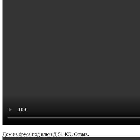
Дом из бруса под ключ Д-51-КЭ. Отзыв.