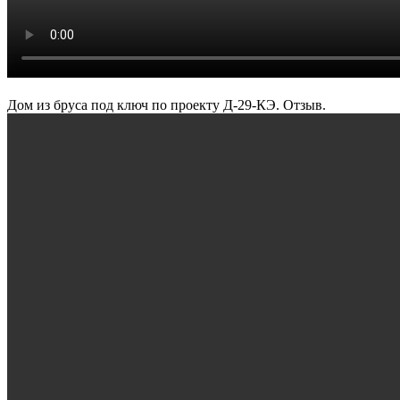
Дом из бруса под ключ по проекту Д-29-КЭ. Отзыв.