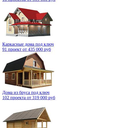
Каркасные дома под ключ
91 проект от 435 000 руб
Дома из бруса под ключ
102 проекта от 319 000 руб