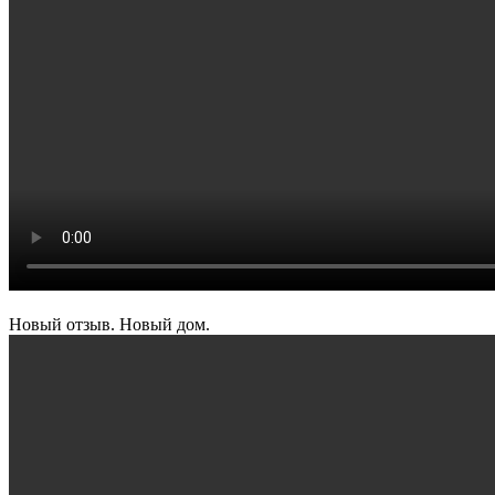
Новый отзыв. Новый дом.