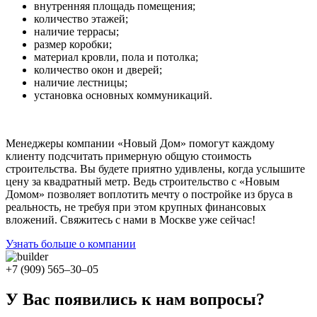
внутренняя площадь помещения;
количество этажей;
наличие террасы;
размер коробки;
материал кровли, пола и потолка;
количество окон и дверей;
наличие лестницы;
установка основных коммуникаций.
Менеджеры компании «Новый Дом» помогут каждому
клиенту подсчитать примерную общую стоимость
строительства. Вы будете приятно удивлены, когда услышите
цену за квадратный метр. Ведь строительство с «Новым
Домом» позволяет воплотить мечту о постройке из бруса в
реальность, не требуя при этом крупных финансовых
вложений. Свяжитесь с нами в Москве уже сейчас!
Узнать больше о компании
+7 (909)
565–30–05
У Вас появились к нам вопросы?