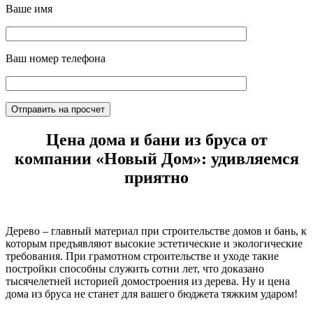
Ваше имя
Ваш номер телефона
Цена дома и бани из бруса от
компании «Новый Дом»: удивляемся
приятно
Дерево – главный материал при строительстве домов и бань, к
которым предъявляют высокие эстетические и экологические
требования. При грамотном строительстве и уходе такие
постройки способны служить сотни лет, что доказано
тысячелетней историей домостроения из дерева. Ну и цена
дома из бруса не станет для вашего бюджета тяжким ударом!