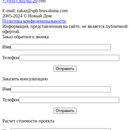
+7(931) 301-62-20
спб
E-mail: zakaz@spb.brus-doma.com
2005-2024 © Новый Дом
Политика конфиденциальности
Информация, представленная на сайте, не является публичной
офертой.
Заказ обратного звонка
Имя
Телефон
Заказать консультацию
Имя
Телефон
Расчет стоимости проекта