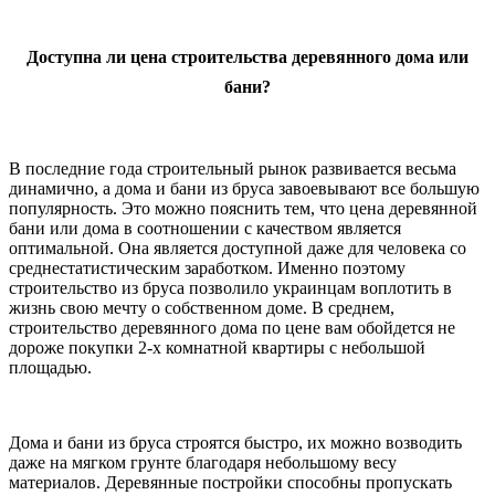
Доступна ли цена строительства деревянного дома или
бани?
В последние года строительный рынок развивается весьма
динамично, а дома и бани из бруса завоевывают все большую
популярность. Это можно пояснить тем, что цена деревянной
бани или дома в соотношении с качеством является
оптимальной. Она является доступной даже для человека со
среднестатистическим заработком. Именно поэтому
строительство из бруса позволило украинцам воплотить в
жизнь свою мечту о собственном доме. В среднем,
строительство деревянного дома по цене вам обойдется не
дороже покупки 2-х комнатной квартиры с небольшой
площадью.
Дома и бани из бруса строятся быстро, их можно возводить
даже на мягком грунте благодаря небольшому весу
материалов. Деревянные постройки способны пропускать