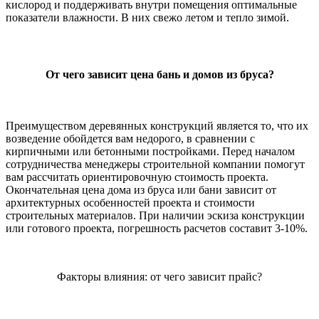
кислород и поддерживать внутри помещения оптимальные
показатели влажности. В них свежо летом и тепло зимой.
От чего зависит цена бань и домов из бруса?
Преимуществом деревянных конструкций является то, что их
возведение обойдется вам недорого, в сравнении с
кирпичными или бетонными постройками. Перед началом
сотрудничества менеджеры строительной компании помогут
вам рассчитать ориентировочную стоимость проекта.
Окончательная цена дома из бруса или бани зависит от
архитектурных особенностей проекта и стоимости
строительных материалов. При наличии эскиза конструкции
или готового проекта, погрешность расчетов составит 3-10%.
Факторы влияния: от чего зависит прайс?