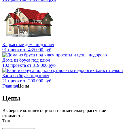
Каркасные дома под ключ
91 проект от 435 000 руб
Дома из бруса под ключ
102 проекта от 319 000 руб
Бани из бруса под ключ
21 проект от 200 000 руб
Главная
Цены
Цены
Выберите комплектацию и наш менеджер рассчитает
стоимость
Тип