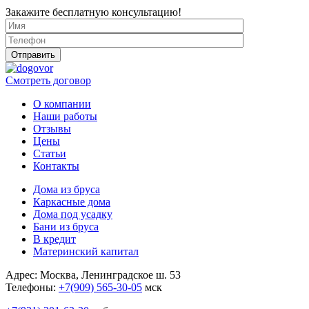
Закажите бесплатную консультацию!
Смотреть договор
О компании
Наши работы
Отзывы
Цены
Статьи
Контакты
Дома из бруса
Каркасные дома
Дома под усадку
Бани из бруса
В кредит
Материнский капитал
Адрес: Москва, Ленинградское ш. 53
Телефоны:
+7(909) 565-30-05
мск